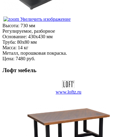
Увеличить изображение
Высота: 730 мм
Регулируемое, разборное
Основание: 430x430 мм
Труба: 80x80 мм
Масса: 14 кг
Металл, порошковая покраска.
Цена:
7480 руб.
Лофт мебель
www.loftz.ru