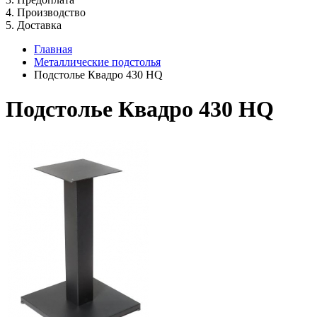
4. Производство
5. Доставка
Главная
Металлические подстолья
Подстолье Квадро 430 HQ
Подстолье Квадро 430 HQ