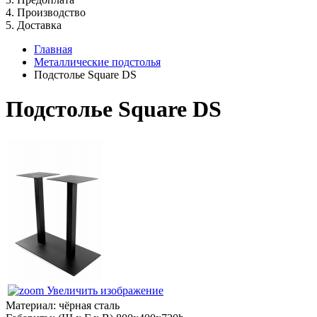
4. Производство
5. Доставка
Главная
Металлические подстолья
Подстолье Square DS
Подстолье Square DS
Увеличить изображение
Материал: чёрная сталь