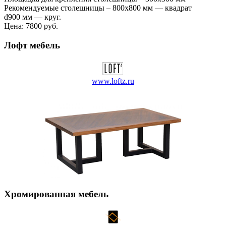
Рекомендуемые столешницы – 800х800 мм — квадрат
d900 мм — круг.
Цена:
7800 руб.
Лофт мебель
www.loftz.ru
Хромированная мебель