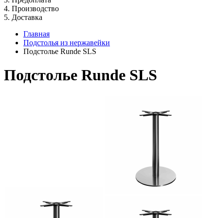
4. Производство
5. Доставка
Главная
Подстолья из нержавейки
Подстолье Runde SLS
Подстолье Runde SLS