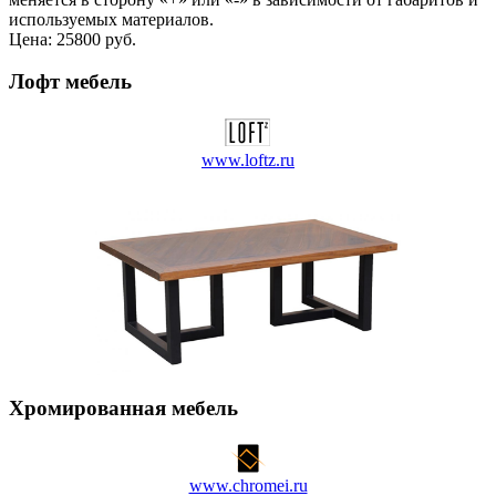
используемых материалов.
Цена:
25800 руб.
Лофт мебель
www.loftz.ru
Хромированная мебель
www.chromei.ru