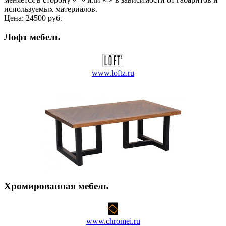
используемых материалов.
Цена:
24500 руб.
Лофт мебель
www.loftz.ru
Хромированная мебель
www.chromei.ru